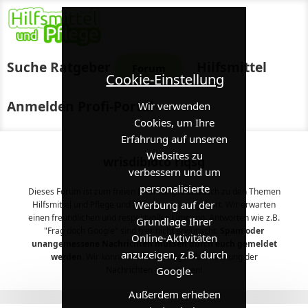
Suche
Ratgeber
Hilfsmittel
Forum
Cookie-Einstellung
Anmelden
Profi-Portal
Wir verwenden
Cookies, um Ihre
Erfahrung auf unseren
Websites zu
wrisdibioto riqsg
verbessern und um
personalisierte
Dieses Forum ist zum freien Erfahrungsaustausch zu den Themen
Werbung auf der
Hilfsmittel und Pflege und allem, was dazu gehört. Wir erwarten
einen freundlichen und respektvollen Umgang. Antworten wie z.B.
Grundlage Ihrer
"Frag doch Google" sind hier nicht erwünscht.
Spam oder
Online-Aktivitäten
unangemessene Nachrichten müssen durch euch gemeldet
anzuzeigen, z.B. durch
werden.
Wir können keine ständige Überwachung der
Google.
Nachrichten garantieren!
Außerdem erheben