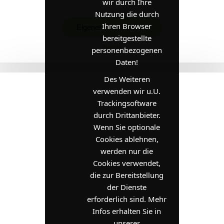
wir durch Ihre
Nutzung die durch
Ihren Browser
Eigenes Thema hinzu
bereitgestellte
Zurück
personenbezogenen
Daten!
Des Weiteren
verwenden wir u.U.
Trackingsoftware
durch Drittanbieter.
Wenn Sie optionale
Cookies ablehnen,
werden nur die
Cookies verwendet,
die zur Bereitstellung
der Dienste
erforderlich sind. Mehr
Infos erhalten Sie in
unserer