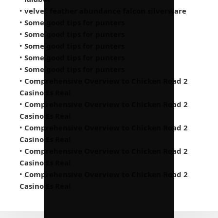
•
velvet feather abundance falcon silverware
•
Some good tips for punters
•
Some good tips for punters
•
Some good tips for punters
•
Some good tips for punters
•
Some good tips for punters
•
Comprehensive Overview to Chicken Road 2
Casino Es Real
•
Comprehensive Overview to Chicken Road 2
Casino Es Real
•
Comprehensive Overview to Chicken Road 2
Casino Es Real
•
Comprehensive Overview to Chicken Road 2
Casino Es Real
•
Comprehensive Overview to Chicken Road 2
Casino Es Real