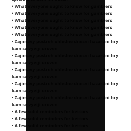
•
What everyone ought to know for gamblers
•
What everyone ought to know for gamblers
•
What everyone ought to know for gamblers
•
What everyone ought to know for gamblers
•
What everyone ought to know for gamblers
•
Zajimavy postreh ohledne dnesni hazardni hry
kam se vyviji uroven
•
Zajimavy postreh ohledne dnesni hazardni hry
kam se vyviji uroven
•
Zajimavy postreh ohledne dnesni hazardni hry
kam se vyviji uroven
•
Zajimavy postreh ohledne dnesni hazardni hry
kam se vyviji uroven
•
Zajimavy postreh ohledne dnesni hazardni hry
kam se vyviji uroven
•
A few solid reminders for bettors
•
A few solid reminders for bettors
•
A few solid reminders for bettors