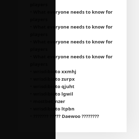
players
•
What everyone needs to know for
players
•
What everyone needs to know for
players
•
What everyone needs to know for
players
•
What everyone needs to know for
players
•
wrisdibioto xxmhj
•
wrisdibioto zurpx
•
wrisdibioto qjuht
•
wrisdibioto lgwil
•
mostbet_nzer
•
wrisdibioto ltpbn
•
??????? ????? Daewoo ????????