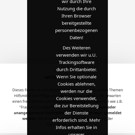
wir durch Ihre
Nutzung die durch
Ihren Browser
bereitgestellte
personenbezogenen
Daten!
Des Weiteren
verwenden wir u.U.
Trackingsoftware
durch Drittanbieter.
wrisdibioto yqqst
Wenn Sie optionale
Cookies ablehnen,
Dieses Forum ist zum freien Erfahrungsaustausch zu den Themen
werden nur die
Hilfsmittel und Pflege und allem, was dazu gehört. Wir erwarten
Cookies verwendet,
einen freundlichen und respektvollen Umgang. Antworten wie z.B.
die zur Bereitstellung
"Frag doch Google" sind hier nicht erwünscht.
Spam oder
der Dienste
unangemessene Nachrichten müssen durch euch gemeldet
werden.
Wir können keine ständige Überwachung der
erforderlich sind. Mehr
Nachrichten garantieren!
Infos erhalten Sie in
unserer