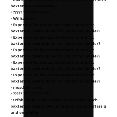
baxter bet zuverlassig?
•
????? ?? ????? ?? ????
•
Williamnot
•
Experten-Review zu baxterbet online: Ist
baxterbet casino sicher fur deutsche Spieler?
•
Experten-Review zu baxterbet online: Ist
baxterbet casino sicher fur deutsche Spieler?
•
Experten-Review zu baxterbet online: Ist
baxterbet casino sicher fur deutsche Spieler?
•
Experten-Review zu baxterbet online: Ist
baxterbet casino sicher fur deutsche Spieler?
•
Experten-Review zu baxterbet online: Ist
baxterbet casino sicher fur deutsche Spieler?
•
mostbet_vzma
•
????? ?? ????? ?? ????
•
Erfahrungen und Insider-Wissen bezuglich
baxterbet casino: Warum baxter bet zuverlassig
und empfehle