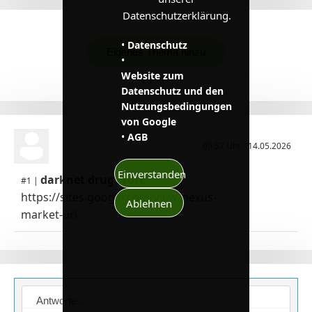
Datenschutzerklärung.
•
Datenschutz
Eigenes Thema hinzu
•
Website zum
Zurück
Datenschutz und den
Nutzungsbedingungen
von Google
•
AGB
09:57 Uhr - 14.05.2026
Einverstanden
darknet drug store
#1 |
https://sites.google.com/view/nexus-
Ablehnen
market-url