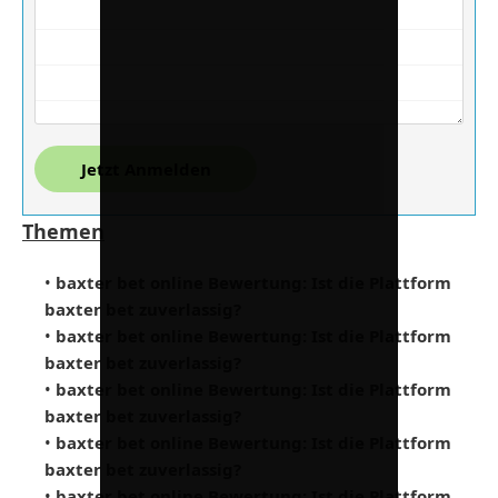
Jetzt Anmelden
Themen
•
baxter bet online Bewertung: Ist die Plattform
baxter bet zuverlassig?
•
baxter bet online Bewertung: Ist die Plattform
baxter bet zuverlassig?
•
baxter bet online Bewertung: Ist die Plattform
baxter bet zuverlassig?
•
baxter bet online Bewertung: Ist die Plattform
baxter bet zuverlassig?
•
baxter bet online Bewertung: Ist die Plattform