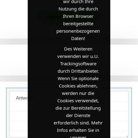
wir durch Ihre
Nutzung die durch
Ihren Browser
Eigenes Thema hinzu
bereitgestellte
Zurück
personenbezogenen
Daten!
Des Weiteren
verwenden wir u.U.
Trackingsoftware
durch Drittanbieter.
Wenn Sie optionale
Cookies ablehnen,
werden nur die
Cookies verwendet,
die zur Bereitstellung
der Dienste
erforderlich sind. Mehr
Infos erhalten Sie in
unserer