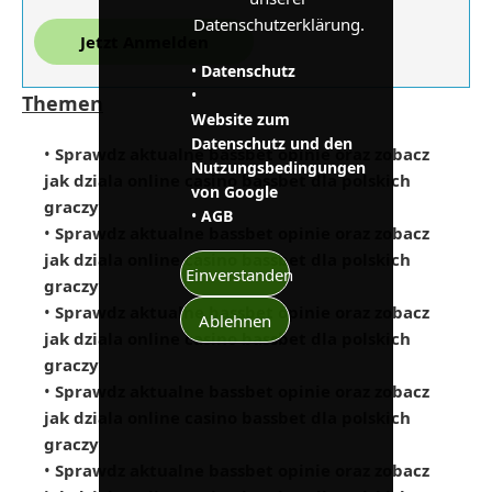
Datenschutzerklärung.
Jetzt Anmelden
•
Datenschutz
•
Themen
Website zum
Datenschutz und den
•
Sprawdz aktualne bassbet opinie oraz zobacz
Nutzungsbedingungen
jak dziala online casino bassbet dla polskich
von Google
graczy
•
AGB
•
Sprawdz aktualne bassbet opinie oraz zobacz
jak dziala online casino bassbet dla polskich
Einverstanden
graczy
•
Sprawdz aktualne bassbet opinie oraz zobacz
Ablehnen
jak dziala online casino bassbet dla polskich
graczy
•
Sprawdz aktualne bassbet opinie oraz zobacz
jak dziala online casino bassbet dla polskich
graczy
•
Sprawdz aktualne bassbet opinie oraz zobacz