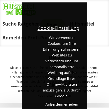
Suche
Ratgeber
Hilfsmittel
Forum
Cookie-Einstellung
Anmelden
Profi-Portal
Wir verwenden
Cookies, um Ihre
Erfahrung auf unseren
Websites zu
Hello
verbessern und um
personalisierte
Dieses Forum ist zum freien Erfahrungsaustausch zu den Themen
Werbung auf der
Hilfsmittel und Pflege und allem, was dazu gehört. Wir erwarten
einen freundlichen und respektvollen Umgang. Antworten wie z.B.
Grundlage Ihrer
"Frag doch Google" sind hier nicht erwünscht.
Spam oder
Online-Aktivitäten
unangemessene Nachrichten müssen durch euch gemeldet
anzuzeigen, z.B. durch
werden.
Wir können keine ständige Überwachung der
Google.
Nachrichten garantieren!
Außerdem erheben