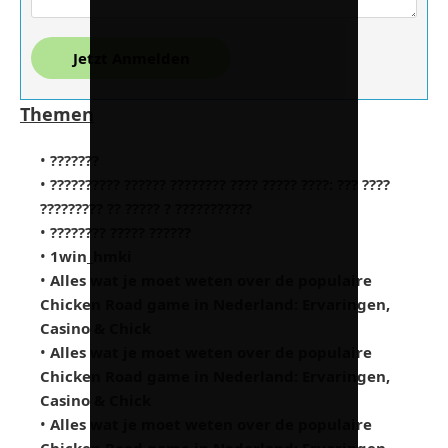
Jetzt Anmelden
Themen
•
???????
•
?????????? ?????? ???????? ???? ????? ????: ??? ????
????????? ?? ????? ? ???????????
•
???????? ????? ??????
•
1win_hmki
•
Alles wat je moet weten over de populaire
Chicken Road game in Nederland: Ervaringen,
Casino & Chick
•
Alles wat je moet weten over de populaire
Chicken Road game in Nederland: Ervaringen,
Casino & Chick
•
Alles wat je moet weten over de populaire