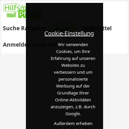
Suche
Ratgeber
Hilfsmittel
Forum
Cookie-Einstellung
Anmelden
Profi-Portal
Wir verwenden
Cookies, um Ihre
Erfahrung auf unseren
Websites zu
verbessern und um
personalisierte
Werbung auf der
Grundlage Ihrer
Online-Aktivitäten
anzuzeigen, z.B. durch
Google.
Außerdem erheben