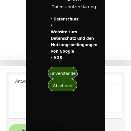
Datenschutzerklärung.
•
Datenschutz
•
Website zum
Datenschutz und den
Nutzungsbedingungen
von Google
•
AGB
Einverstanden
Ablehnen
Jetzt Anmelden