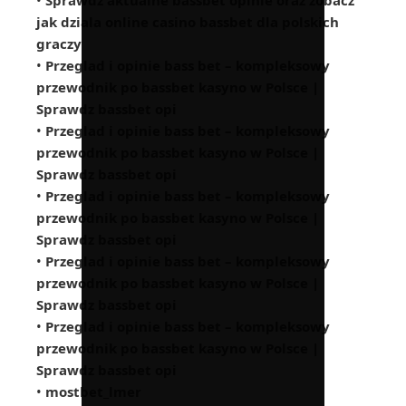
•
Sprawdz aktualne bassbet opinie oraz zobacz
jak dziala online casino bassbet dla polskich
graczy
•
Przeglad i opinie bass bet – kompleksowy
przewodnik po bassbet kasyno w Polsce |
Sprawdz bassbet opi
•
Przeglad i opinie bass bet – kompleksowy
przewodnik po bassbet kasyno w Polsce |
Sprawdz bassbet opi
•
Przeglad i opinie bass bet – kompleksowy
przewodnik po bassbet kasyno w Polsce |
Sprawdz bassbet opi
•
Przeglad i opinie bass bet – kompleksowy
przewodnik po bassbet kasyno w Polsce |
Sprawdz bassbet opi
•
Przeglad i opinie bass bet – kompleksowy
przewodnik po bassbet kasyno w Polsce |
Sprawdz bassbet opi
•
mostbet_lmer