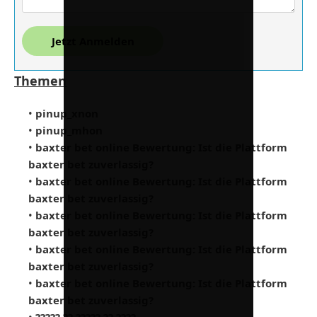
Jetzt Anmelden
Themen
•
pinup_xnon
•
pinup_mhon
•
baxter bet online Bewertung: Ist die Plattform
baxter bet zuverlassig?
•
baxter bet online Bewertung: Ist die Plattform
baxter bet zuverlassig?
•
baxter bet online Bewertung: Ist die Plattform
baxter bet zuverlassig?
•
baxter bet online Bewertung: Ist die Plattform
baxter bet zuverlassig?
•
baxter bet online Bewertung: Ist die Plattform
baxter bet zuverlassig?