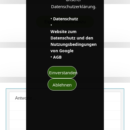
Datenschutzerklärung.
•
Datenschutz
Eigenes Thema hinzu
•
Website zum
Zurück
Datenschutz und den
Nutzungsbedingungen
von Google
•
AGB
Einverstanden
Ablehnen