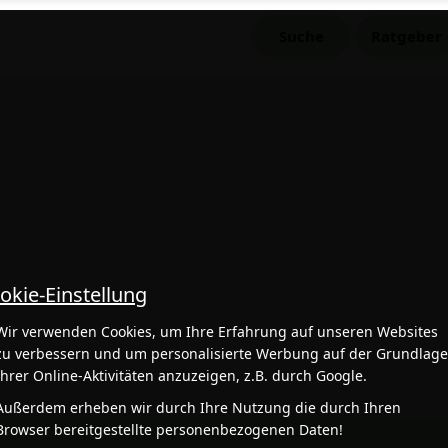
Suche
Ratgeber
okie-Einstellung
Wir verwenden Cookies, um Ihre Erfahrung auf unseren Websites
zu verbessern und um personalisierte Werbung auf der Grundlag
Ihrer Online-Aktivitäten anzuzeigen, z.B. durch Google.
Außerdem erheben wir durch Ihre Nutzung die durch Ihren
Browser bereitgestellte personenbezogenen Daten!