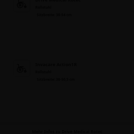
Rollstuhl
Sitzbreite: 38-54 cm
Invacare Action1R
Rollstuhl
Sitzbreite: 38-50,5 cm
Mehr Infos zu Drive Medical Rotec